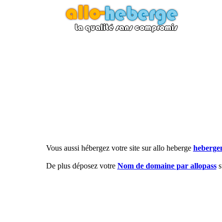
Vous aussi hébergez votre site sur allo heberge
hebergem
De plus déposez votre
Nom de domaine par allopass
s