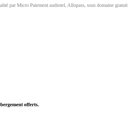
ité par Micro Paiement audiotel, Allopass, sous domaine gratuit
bergement offerts.